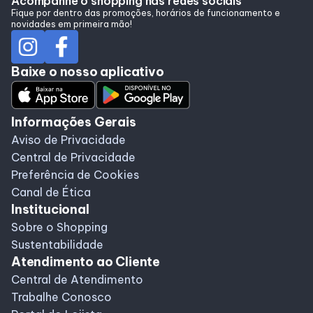
Acompanhe o shopping nas redes sociais
Fique por dentro das promoções, horários de funcionamento e
novidades em primeira mão!
Baixe o nosso aplicativo
Informações Gerais
Aviso de Privacidade
Central de Privacidade
Preferência de Cookies
Canal de Ética
Institucional
Sobre o Shopping
Sustentabilidade
Atendimento ao Cliente
Central de Atendimento
Trabalhe Conosco