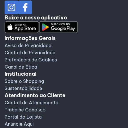
Baixe o nosso aplicativo
Informações Gerais
Aviso de Privacidade
Central de Privacidade
Preferência de Cookies
Canal de Ética
Institucional
Sobre o Shopping
Sustentabilidade
Atendimento ao Cliente
Central de Atendimento
Trabalhe Conosco
Portal do Lojista
Anuncie Aqui