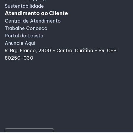
Sustentabilidade
Atendimento ao Cliente
Central de Atendimento
Trabalhe Conosco
Portal do Lojista
Anuncie Aqui
R. Brg. Franco, 2300 - Centro, Curitiba - PR, CEP:
80250-030