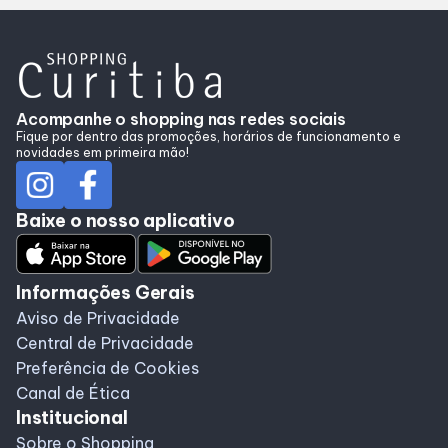
Acompanhe o shopping nas redes sociais
Fique por dentro das promoções, horários de funcionamento e
novidades em primeira mão!
Baixe o nosso aplicativo
Informações Gerais
Aviso de Privacidade
Central de Privacidade
Preferência de Cookies
Canal de Ética
Institucional
Sobre o Shopping