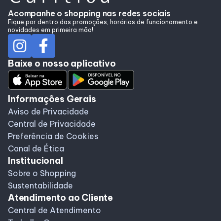
Acompanhe o shopping nas redes sociais
Fique por dentro das promoções, horários de funcionamento e
novidades em primeira mão!
Baixe o nosso aplicativo
Informações Gerais
Aviso de Privacidade
Central de Privacidade
Preferência de Cookies
Canal de Ética
Institucional
Sobre o Shopping
Sustentabilidade
Atendimento ao Cliente
Central de Atendimento