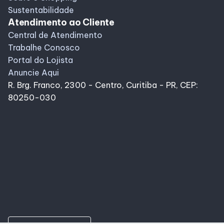
Sustentabilidade
Atendimento ao Cliente
Central de Atendimento
Trabalhe Conosco
Portal do Lojista
Anuncie Aqui
R. Brg. Franco, 2300 - Centro, Curitiba - PR, CEP:
80250-030