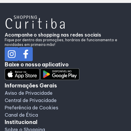
Acompanhe o shopping nas redes sociais
Fique por dentro das promoções, horários de funcionamento e
novidades em primeira mão!
Baixe o nosso aplicativo
Informações Gerais
Aviso de Privacidade
Central de Privacidade
Preferência de Cookies
Canal de Ética
Institucional
Sobre o Shopping