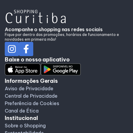
Acompanhe o shopping nas redes sociais
Fique por dentro das promoções, horários de funcionamento e
novidades em primeira mão!
Baixe o nosso aplicativo
Informações Gerais
Aviso de Privacidade
Central de Privacidade
Preferência de Cookies
Canal de Ética
Institucional
Sobre o Shopping