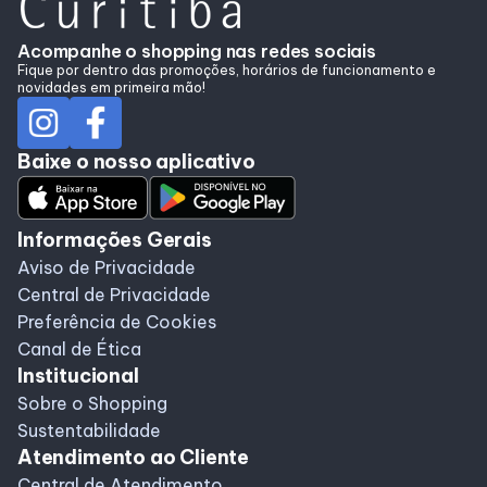
Acompanhe o shopping nas redes sociais
Fique por dentro das promoções, horários de funcionamento e
novidades em primeira mão!
Baixe o nosso aplicativo
Informações Gerais
Aviso de Privacidade
Central de Privacidade
Preferência de Cookies
Canal de Ética
Institucional
Sobre o Shopping
Sustentabilidade
Atendimento ao Cliente
Central de Atendimento