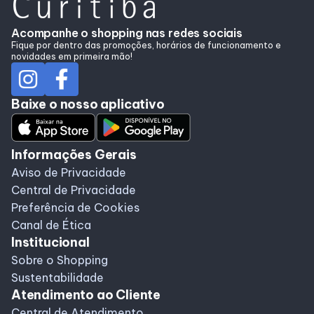
Acompanhe o shopping nas redes sociais
Fique por dentro das promoções, horários de funcionamento e
novidades em primeira mão!
Baixe o nosso aplicativo
Informações Gerais
Aviso de Privacidade
Central de Privacidade
Preferência de Cookies
Canal de Ética
Institucional
Sobre o Shopping
Sustentabilidade
Atendimento ao Cliente
Central de Atendimento