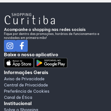
Acompanhe o shopping nas redes sociais
Fique por dentro das promoções, horários de funcionamento e
novidades em primeira mão!
Baixe o nosso aplicativo
Informações Gerais
Aviso de Privacidade
Central de Privacidade
Preferência de Cookies
Canal de Ética
Institucional
Sobre o Shopping