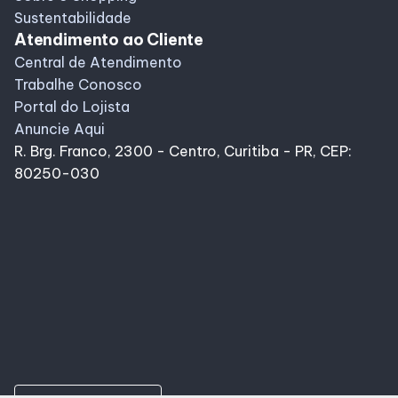
Sustentabilidade
Atendimento ao Cliente
Central de Atendimento
Trabalhe Conosco
Portal do Lojista
Anuncie Aqui
R. Brg. Franco, 2300 - Centro, Curitiba - PR, CEP:
80250-030