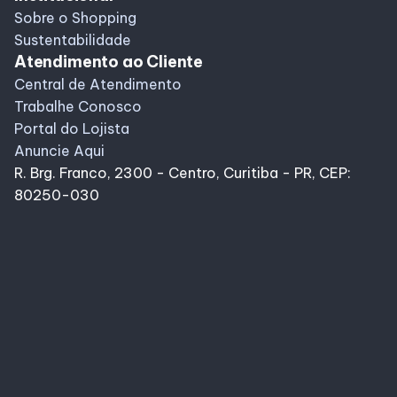
Sobre o Shopping
Sustentabilidade
Atendimento ao Cliente
Central de Atendimento
Trabalhe Conosco
Portal do Lojista
Anuncie Aqui
R. Brg. Franco, 2300 - Centro, Curitiba - PR, CEP:
80250-030