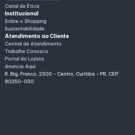
Canal de Ética
Institucional
Sobre o Shopping
Sustentabilidade
Atendimento ao Cliente
Central de Atendimento
Trabalhe Conosco
Portal do Lojista
Anuncie Aqui
R. Brg. Franco, 2300 - Centro, Curitiba - PR, CEP:
80250-030