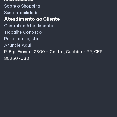
Sobre o Shopping
Sustentabilidade
Atendimento ao Cliente
Central de Atendimento
Trabalhe Conosco
Portal do Lojista
Anuncie Aqui
R. Brg. Franco, 2300 - Centro, Curitiba - PR, CEP:
80250-030