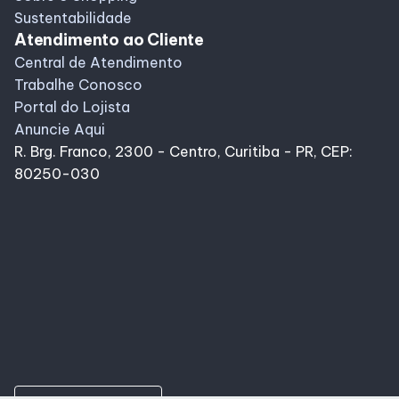
Sustentabilidade
Atendimento ao Cliente
Central de Atendimento
Trabalhe Conosco
Portal do Lojista
Anuncie Aqui
R. Brg. Franco, 2300 - Centro, Curitiba - PR, CEP:
80250-030