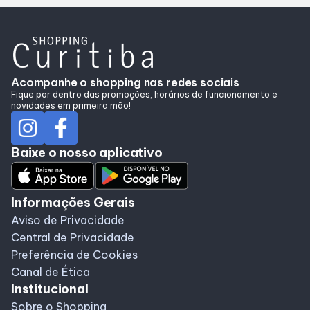
Acompanhe o shopping nas redes sociais
Fique por dentro das promoções, horários de funcionamento e
novidades em primeira mão!
Baixe o nosso aplicativo
Informações Gerais
Aviso de Privacidade
Central de Privacidade
Preferência de Cookies
Canal de Ética
Institucional
Sobre o Shopping