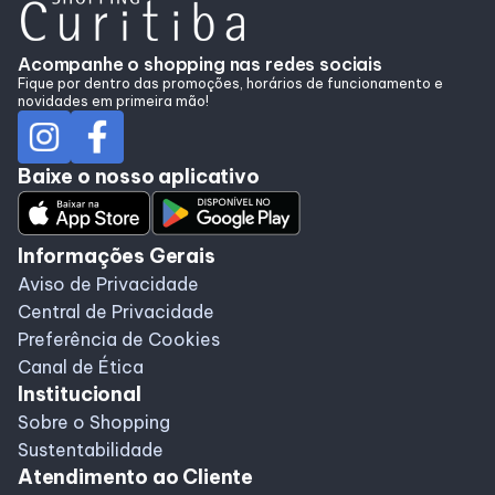
Acompanhe o shopping nas redes sociais
Fique por dentro das promoções, horários de funcionamento e
novidades em primeira mão!
Baixe o nosso aplicativo
Informações Gerais
Aviso de Privacidade
Central de Privacidade
Preferência de Cookies
Canal de Ética
Institucional
Sobre o Shopping
Sustentabilidade
Atendimento ao Cliente