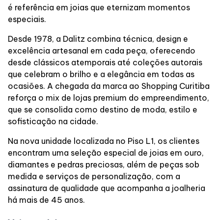
é referência em joias que eternizam momentos
especiais.
Desde 1978, a Dalitz combina técnica, design e
excelência artesanal em cada peça, oferecendo
desde clássicos atemporais até coleções autorais
que celebram o brilho e a elegância em todas as
ocasiões. A chegada da marca ao Shopping Curitiba
reforça o mix de lojas premium do empreendimento,
que se consolida como destino de moda, estilo e
sofisticação na cidade.
Na nova unidade localizada no Piso L1, os clientes
encontram uma seleção especial de joias em ouro,
diamantes e pedras preciosas, além de peças sob
medida e serviços de personalização, com a
assinatura de qualidade que acompanha a joalheria
há mais de 45 anos.